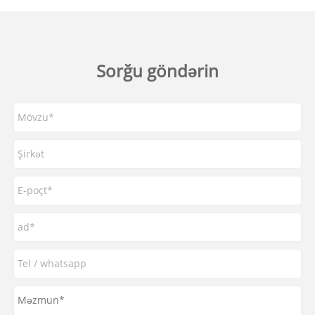
Sorğu göndərin